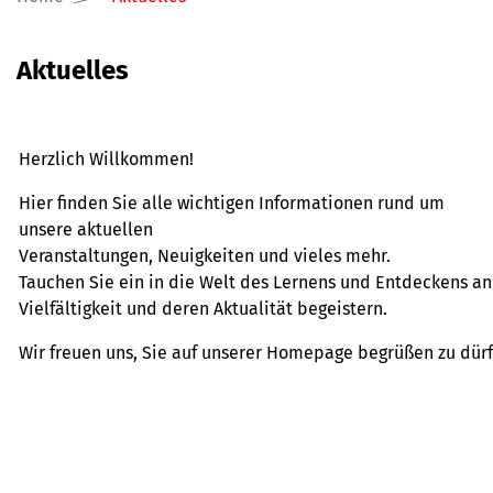
Aktuelles
Herzlich Willkommen!
Hier finden Sie alle wichtigen Informationen rund um
unsere aktuellen
Veranstaltungen, Neuigkeiten und vieles mehr.
Tauchen Sie ein in die Welt des Lernens und Entdeckens an
Vielfältigkeit und deren Aktualität begeistern.
Wir freuen uns, Sie auf unserer Homepage begrüßen zu dürf